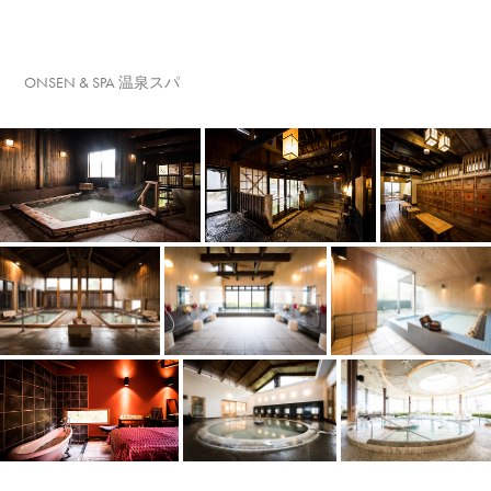
ONSEN & SPA 温泉スパ