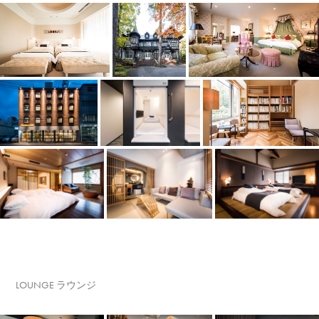
LOUNGE ラウンジ