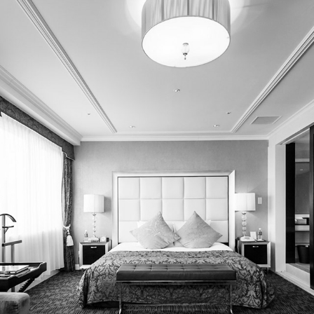
ARCHITECTURE  アーキテクチャ