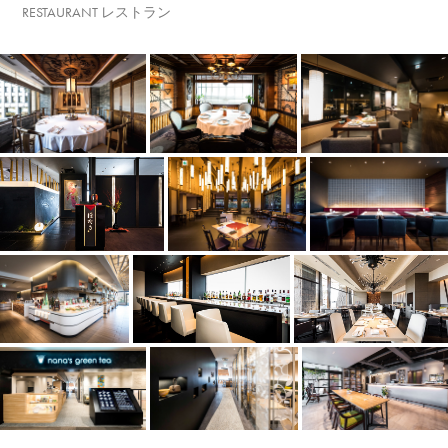
RESTAURANT レストラン