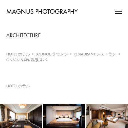
MAGNUS PHOTOGRAPHY
ARCHITECTURE
HOTEL ホテル • LOUNGE ラウンジ • RESTAURANT レストラン •
ONSEN & SPA 温泉スパ
HOTEL ホテル